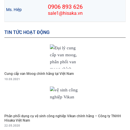
0906 893 626
Ms. Hiệp
sale1@hisaka.vn
TIN TỨC HOẠT ĐỘNG
Cung cấp van Moog chính hãng tại Việt Nam
10.03.2021
Phân phối dụng cụ vệ sinh công nghiệp Vikan chính hãng – Công ty TNHH
Hisaka Việt Nam
22.05.2020