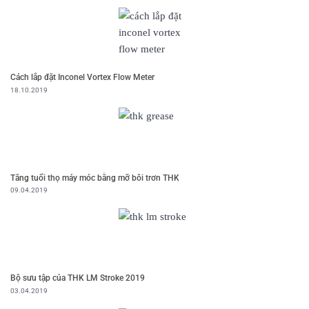
Cách lắp đặt Inconel Vortex Flow Meter
18.10.2019
Tăng tuổi thọ máy móc bằng mỡ bôi trơn THK
09.04.2019
Bộ sưu tập của THK LM Stroke 2019
03.04.2019