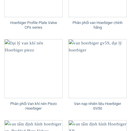
Hoerbiger Profile Plate Valve
Phân phối van Hoerbiger chính
CPs series
hãng
Phân phối Van khí nén Piezo
Van nạp nhiên liệu Hoerbiger
Hoerbiger
GV50