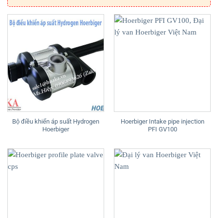
Bộ điều khiển áp suất Hydrogen
Hoerbiger Intake pipe injection
Hoerbiger
PFI GV100