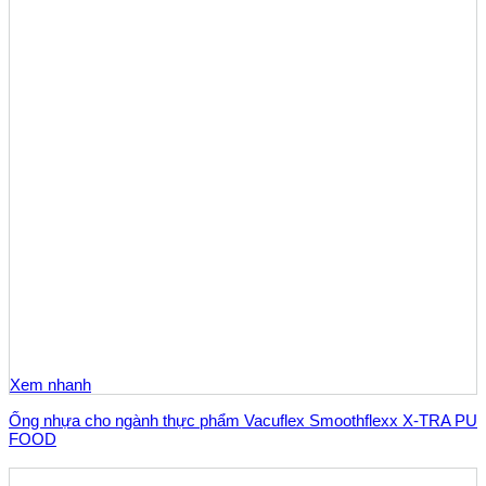
Xem nhanh
Ống nhựa cho ngành thực phẩm Vacuflex Smoothflexx X-TRA PU
FOOD