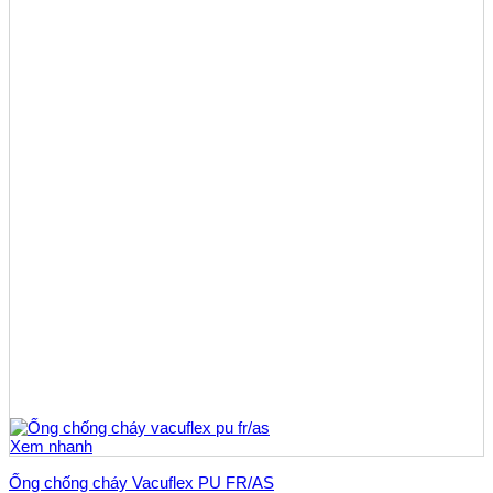
Xem nhanh
Ống chống cháy Vacuflex PU FR/AS