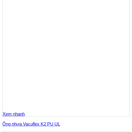
Xem nhanh
Ống nhựa Vacuflex K2 PU UL