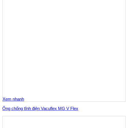
Xem nhanh
Ống chống tĩnh điện Vacuflex MG V Flex