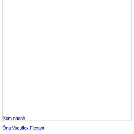
Xem nhanh
Ống Vacuflex Flexant