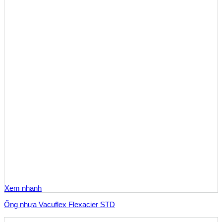
Xem nhanh
Ống nhựa Vacuflex Flexacier STD