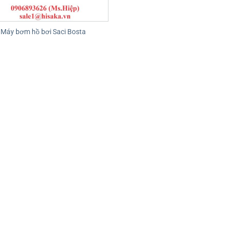
Máy bơm hồ bơi Saci Bosta