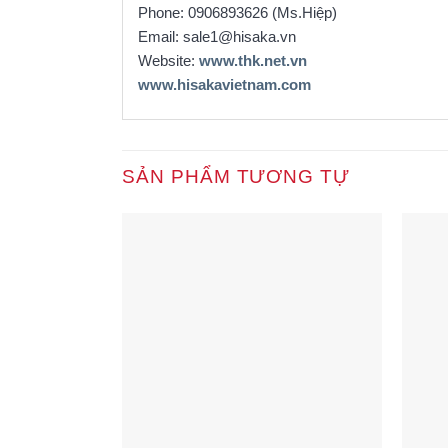
Phone: 0906893626 (Ms.Hiệp)
Email: sale1@hisaka.vn
Website:
www.thk.net.vn
www.hisakavietnam.com
SẢN PHẨM TƯƠNG TỰ