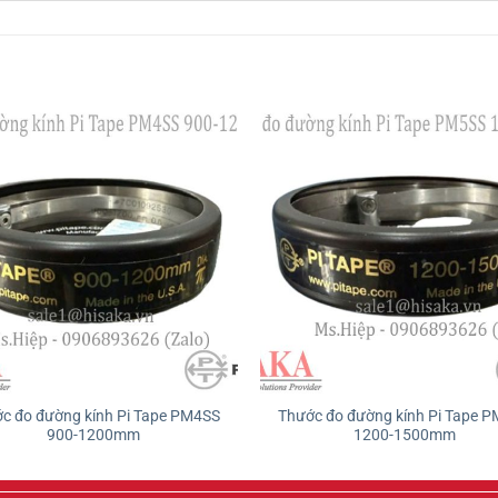
c đo đường kính Pi Tape PM4SS
Thước đo đường kính Pi Tape 
900-1200mm
1200-1500mm