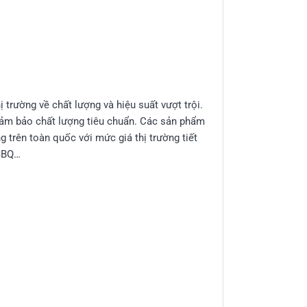
ị trường về chất lượng và hiệu suất vượt trội.
đảm bảo chất lượng tiêu chuẩn. Các sản phẩm
 trên toàn quốc với mức giá thị trường tiết
 SBQ…