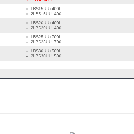
LBS15UU+400L
2LBS15UU+400L
LBS20UU+400L
2LBS20UU+400L
LBS25UU+700L
2LBS25UU+700L
LBS30UU+500L
2LBS30UU+500L