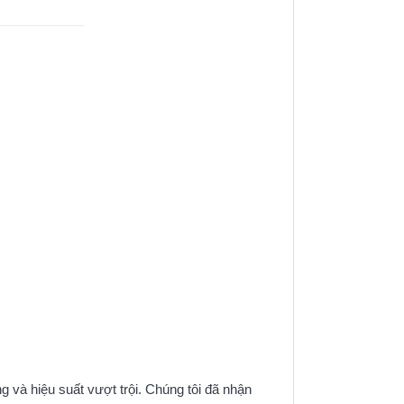
g và hiệu suất vượt trội. Chúng tôi đã nhận