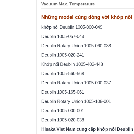
Vacuum Max. Temperature
Những model cùng dòng với khớp nối 
khớp nối Deublin 1005-000-049
Deublin 1005-057-049
Deublin Rotary Union 1005-060-038
Deublin 1005-020-241
Khớp nối Deublin 1005-402-448
Deublin 1005-560-568
Deublin Rotary Union 1005-000-037
Deublin 1005-165-061
Deublin Rotary Union 1005-108-001
Deublin 1005-000-001
Deublin 1005-020-038
Hisaka Viet Nam cung cấp khớp nối Deublin