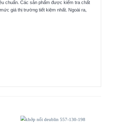
tiêu chuẩn. Các sản phẩm được kiểm tra chất
c giá thị trường tiết kiệm nhất. Ngoài ra,