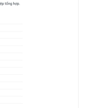
iệp tổng hợp.