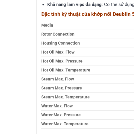
Khả năng làm việc đa dạng
: Có thể sử dụn
Đặc tính kỹ thuật của khớp nối Deublin
Media
Rotor Connection
Housing Connection
Hot Oil Max. Flow
Hot Oil Max. Pressure
Hot Oil Max. Temperature
Steam Max. Flow
Steam Max. Pressure
Steam Max. Temperature
Water Max. Flow
Water Max. Pressure
Water Max. Temperature