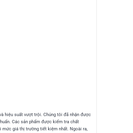
và hiệu suất vượt trội. Chúng tôi đã nhận được
 chuẩn. Các sản phẩm được kiểm tra chất
mức giá thị trường tiết kiệm nhất. Ngoài ra,