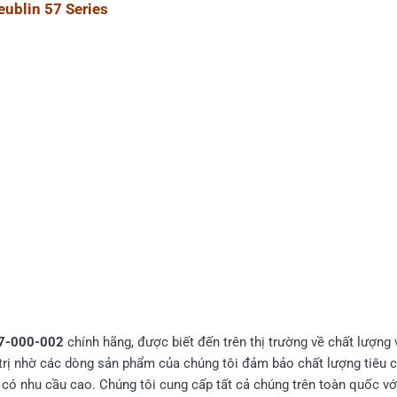
ublin 57 Series
57-000-002
chính hãng, được biết đến trên thị trường về chất lượng 
 trị nhờ các dòng sản phẩm của chúng tôi đảm bảo chất lượng tiêu
có nhu cầu cao. Chúng tôi cung cấp tất cả chúng trên toàn quốc với 