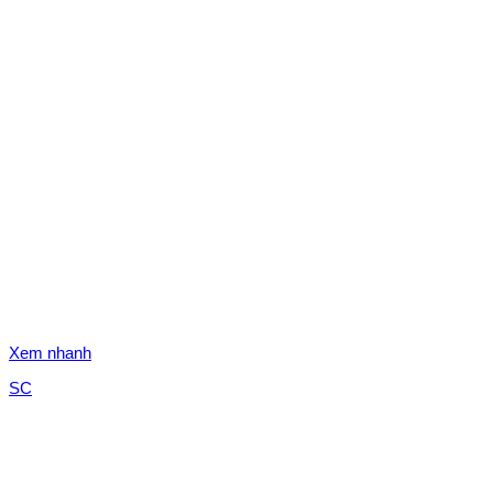
Xem nhanh
SC