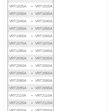
VRT1025A
VRT1025A
VRT1035A
VRT1035A
VRT1045A
VRT1045A
VRT1055A
VRT1055A
VRT1065A
VRT1065A
VRT1075A
VRT1075A
VRT1085A
VRT1085A
VRT2035A
VRT2035A
VRT2050A
VRT2050A
VRT2065A
VRT2065A
VRT2080A
VRT2080A
VRT2095A
VRT2095A
VRT2110A
VRT2110A
VRT2125A
VRT2125A
VRT3055A
VRT3055A