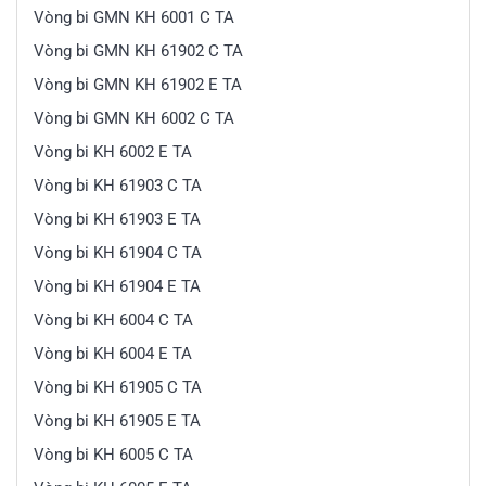
Vòng bi GMN KH 6001 C TA
Vòng bi GMN KH 61902 C TA
Vòng bi GMN KH 61902 E TA
Vòng bi GMN KH 6002 C TA
Vòng bi KH 6002 E TA
Vòng bi KH 61903 C TA
Vòng bi KH 61903 E TA
Vòng bi KH 61904 C TA
Vòng bi KH 61904 E TA
Vòng bi KH 6004 C TA
Vòng bi KH 6004 E TA
Vòng bi KH 61905 C TA
Vòng bi KH 61905 E TA
Vòng bi KH 6005 C TA