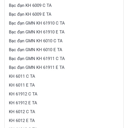
Bạc đạn KH 6009 C TA
Bạc đạn KH 6009 E TA
Bạc đạn GMN KH 61910 C TA
Bạc đạn GMN KH 61910 E TA
Bạc đạn GMN KH 6010 C TA
Bạc đạn GMN KH 6010 E TA
Bạc đạn GMN KH 61911 C TA
Bạc đạn GMN KH 61911 E TA
KH 6011 C TA
KH 6011 E TA
KH 61912 C TA
KH 61912 E TA
KH 6012 C TA
KH 6012 E TA