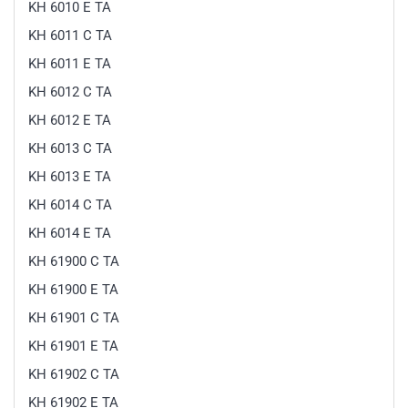
KH 6010 E TA
KH 6011 C TA
KH 6011 E TA
KH 6012 C TA
KH 6012 E TA
KH 6013 C TA
KH 6013 E TA
KH 6014 C TA
KH 6014 E TA
KH 61900 C TA
KH 61900 E TA
KH 61901 C TA
KH 61901 E TA
KH 61902 C TA
KH 61902 E TA