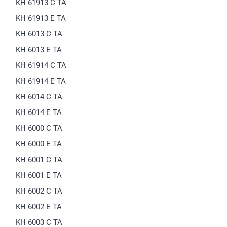
KH 61913 C TA
KH 61913 E TA
KH 6013 C TA
KH 6013 E TA
KH 61914 C TA
KH 61914 E TA
KH 6014 C TA
KH 6014 E TA
KH 6000 C TA
KH 6000 E TA
KH 6001 C TA
KH 6001 E TA
KH 6002 C TA
KH 6002 E TA
KH 6003 C TA