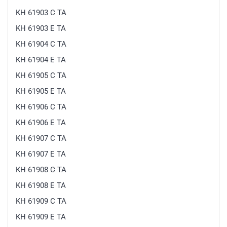
KH 61903 C TA
KH 61903 E TA
KH 61904 C TA
KH 61904 E TA
KH 61905 C TA
KH 61905 E TA
KH 61906 C TA
KH 61906 E TA
KH 61907 C TA
KH 61907 E TA
KH 61908 C TA
KH 61908 E TA
KH 61909 C TA
KH 61909 E TA