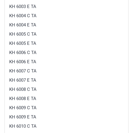
KH 6003 E TA
KH 6004 C TA
KH 6004 E TA
KH 6005 C TA
KH 6005 E TA
KH 6006 C TA
KH 6006 E TA
KH 6007 C TA
KH 6007 E TA
KH 6008 C TA
KH 6008 E TA
KH 6009 C TA
KH 6009 E TA
KH 6010 C TA