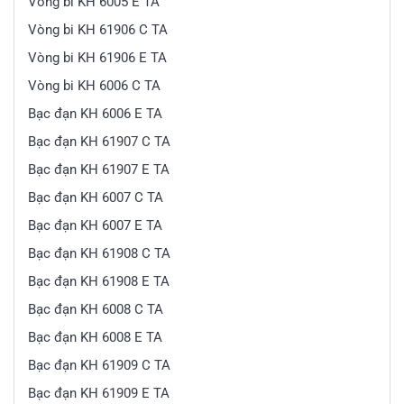
Vòng bi KH 6005 E TA
Vòng bi KH 61906 C TA
Vòng bi KH 61906 E TA
Vòng bi KH 6006 C TA
Bạc đạn KH 6006 E TA
Bạc đạn KH 61907 C TA
Bạc đạn KH 61907 E TA
Bạc đạn KH 6007 C TA
Bạc đạn KH 6007 E TA
Bạc đạn KH 61908 C TA
Bạc đạn KH 61908 E TA
Bạc đạn KH 6008 C TA
Bạc đạn KH 6008 E TA
Bạc đạn KH 61909 C TA
Bạc đạn KH 61909 E TA