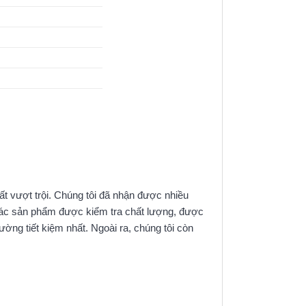
ất vượt trội. Chúng tôi đã nhận được nhiều
 Các sản phẩm được kiểm tra chất lượng, được
ờng tiết kiệm nhất. Ngoài ra, chúng tôi còn