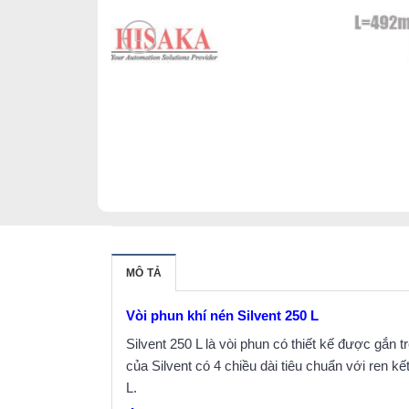
MÔ TẢ
Vòi phun khí nén Silvent 250 L
Silvent 250 L là vòi phun có thiết kế được gắn
của Silvent có 4 chiều dài tiêu chuẩn với ren kế
L.