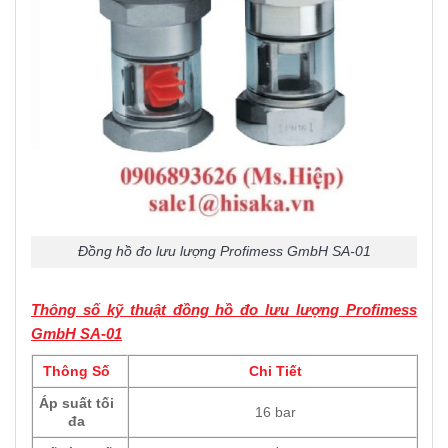
Đồng hồ đo lưu lượng Profimess GmbH SA-01
Thông số kỹ thuật đồng hồ đo lưu lượng Profimess
GmbH SA-01
Thông Số
Chi Tiết
Áp suất tối
16 bar
đa