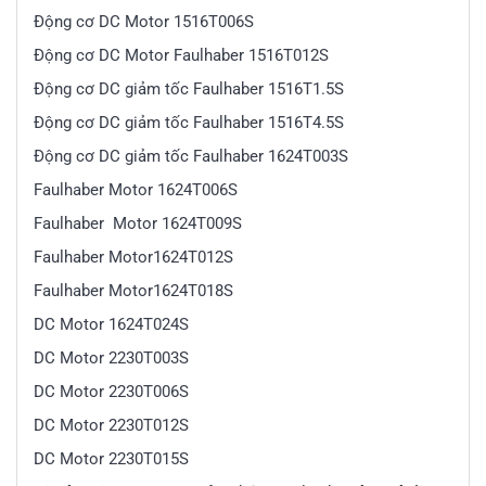
Động cơ DC Motor 1516T006S
Động cơ DC Motor Faulhaber 1516T012S
Động cơ DC giảm tốc Faulhaber 1516T1.5S
Động cơ DC giảm tốc Faulhaber 1516T4.5S
Động cơ DC giảm tốc Faulhaber 1624T003S
Faulhaber Motor 1624T006S
Faulhaber Motor 1624T009S
Faulhaber Motor1624T012S
Faulhaber Motor1624T018S
DC Motor 1624T024S
DC Motor 2230T003S
DC Motor 2230T006S
DC Motor 2230T012S
DC Motor 2230T015S