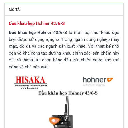
MÔ TẢ
Đầu khâu hẹp Hohner 43/6-S
Đầu khâu hẹp Hohner 43/6-S
là một loại mũi khâu đặc
biệt được sử dụng rộng rãi trong ngành công nghiệp may
mặc, đồ da và các ngành sản xuất khác. Với thiết kế nhỏ
gọn và khả năng tạo đường khâu chính xác, sản phẩm này
đã trở thành lựa chọn hàng đầu của nhiều người thợ thủ
công và nhà sản xuất.