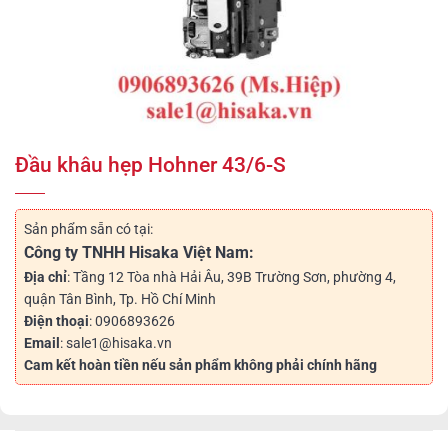
Đầu khâu hẹp Hohner 43/6-S
Sản phẩm sẵn có tại:
Công ty TNHH Hisaka Việt Nam:
Địa chỉ
: Tầng 12 Tòa nhà Hải Âu, 39B Trường Sơn, phường 4,
quận Tân Bình, Tp. Hồ Chí Minh
Điện thoại
: 0906893626
Email
: sale1@hisaka.vn
Cam kết hoàn tiền nếu sản phẩm không phải chính hãng