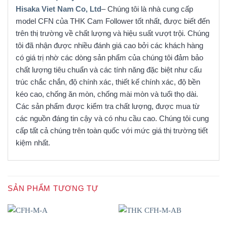
Hisaka Viet Nam Co, Ltd
– Chúng tôi là nhà cung cấp
model CFN của THK Cam Follower tốt nhất, được biết đến
trên thị trường về chất lượng và hiệu suất vượt trội. Chúng
tôi đã nhận được nhiều đánh giá cao bởi các khách hàng
có giá trị nhờ các dòng sản phẩm của chúng tôi đảm bảo
chất lượng tiêu chuẩn và các tính năng đặc biệt như cấu
trúc chắc chắn, độ chính xác, thiết kế chính xác, độ bền
kéo cao, chống ăn mòn, chống mài mòn và tuổi thọ dài.
Các sản phẩm được kiểm tra chất lượng, được mua từ
các nguồn đáng tin cậy và có nhu cầu cao. Chúng tôi cung
cấp tất cả chúng trên toàn quốc với mức giá thị trường tiết
kiệm nhất.
SẢN PHẨM TƯƠNG TỰ