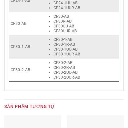
CF24‑1‑AB
CF24-1UU-AB
CF24-1UUR-AB
CF30-AB
CF30R-AB
CF30‑AB
CF30UU-AB
CF30UUR-AB
CF30-1-AB
CF30-1R-AB
CF30‑1‑AB
CF30-1UU-AB
CF30-1UUR-AB
CF30-2-AB
CF30-2R-AB
CF30‑2‑AB
CF30-2UU-AB
CF30-2UUR-AB
SẢN PHẨM TƯƠNG TỰ