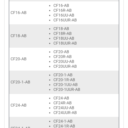
CF16-AB
CF16R-AB
CF16‑AB
CF16UU-AB
CF16UUR-AB
CF18-AB
CF18R-AB
CF18‑AB
CF18UU-AB
CF18UUR-AB
CF20-AB
CF20R-AB
CF20‑AB
CF20UU-AB
CF20UUR-AB
CF20-1-AB
CF20-1R-AB
CF20‑1‑AB
CF20-1UU-AB
CF20-1UUR-AB
CF24-AB
CF24R-AB
CF24‑AB
CF24UU-AB
CF24UUR-AB
CF24-1-AB
CF24-1R-AB