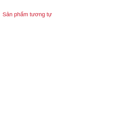
Sản phẩm tương tự