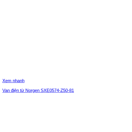
Xem nhanh
Van điện từ Norgen SXE0574-Z50-81