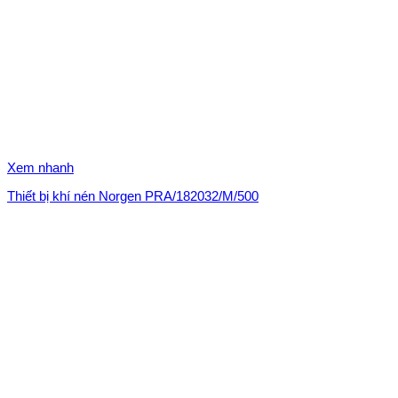
Xem nhanh
Thiết bị khí nén Norgen PRA/182032/M/500