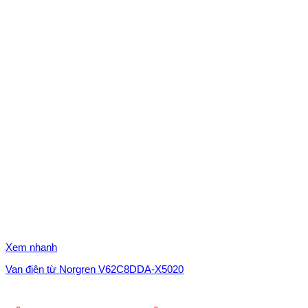
Xem nhanh
Van điện từ Norgren V62C8DDA-X5020