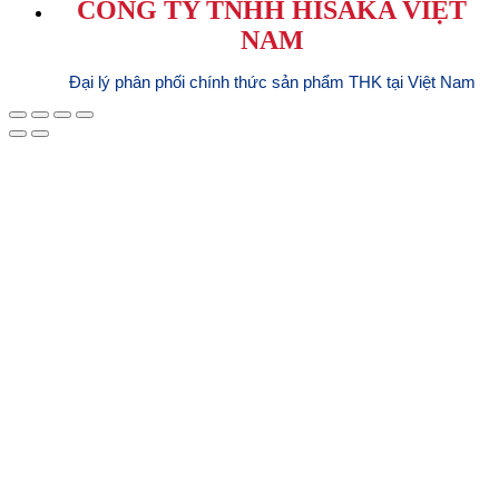
CÔNG TY TNHH HISAKA VIỆT
NAM
Đại lý phân phối chính thức sản phẩm THK tại Việt Nam