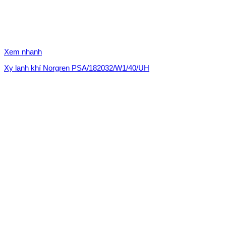
Xem nhanh
Xy lanh khí Norgren PSA/182032/W1/40/UH