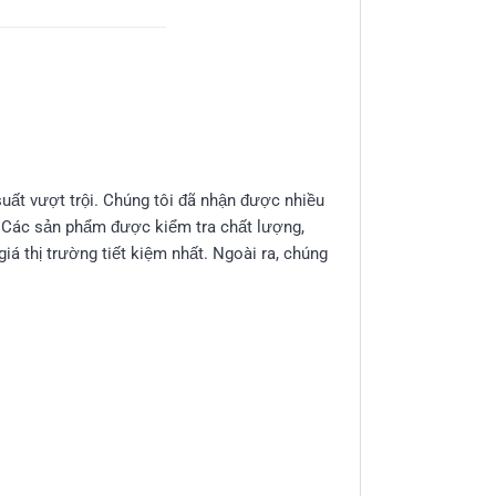
suất vượt trội. Chúng tôi đã nhận được nhiều
. Các sản phẩm được kiểm tra chất lượng,
á thị trường tiết kiệm nhất. Ngoài ra, chúng