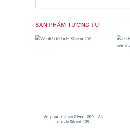
SẢN PHẨM TƯƠNG TỰ
Vòi phun khí nén Silvent 209 – Air
nozzle Silvent 209