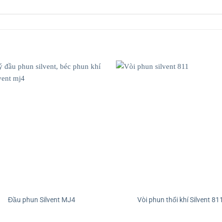
Đầu phun Silvent MJ4
Vòi phun thổi khí Silvent 81